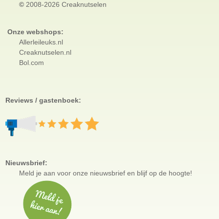
©
2008-2026 Creaknutselen
Onze webshops:
Allerleileuks.nl
Creaknutselen.nl
Bol.com
Reviews / gastenboek:
Nieuwsbrief:
Meld je aan voor
onze nieuwsbrief en blijf op de hoogte!