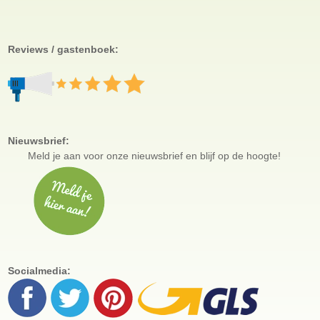
Reviews / gastenboek:
Nieuwsbrief:
Meld je aan voor
onze nieuwsbrief en blijf op de hoogte!
Socialmedia: