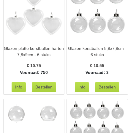
Glazen platte kerstballen harten
Glazen kerstballen 8,9x7,9cm -
7,8x9cm - 6 stuks
6 stuks
€
10.75
€
10.55
Voorraad: 750
Voorraad: 3