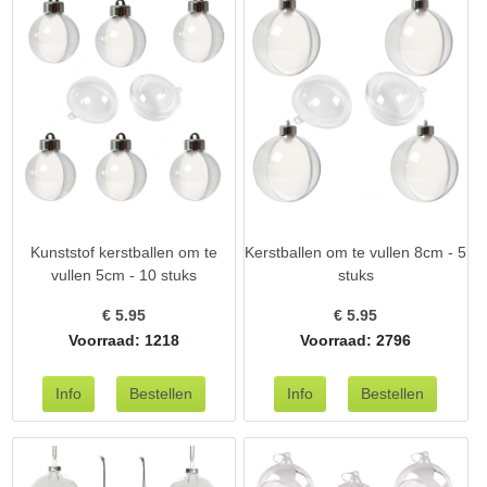
Kunststof kerstballen om te
Kerstballen om te vullen 8cm - 5
vullen 5cm - 10 stuks
stuks
€
5.95
€
5.95
Voorraad: 1218
Voorraad: 2796