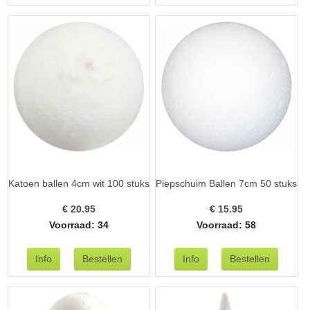
Katoen ballen 4cm wit 100 stuks
Piepschuim Ballen 7cm 50 stuks
€
20.95
€
15.95
Voorraad: 34
Voorraad: 58