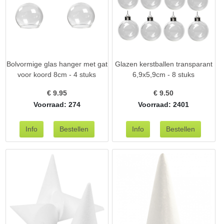
Bolvormige glas hanger met gat
Glazen kerstballen transparant
voor koord 8cm - 4 stuks
6,9x5,9cm - 8 stuks
€
9.95
€
9.50
Voorraad: 274
Voorraad: 2401