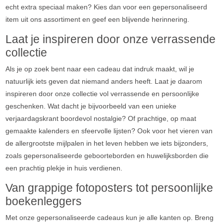
echt extra speciaal maken? Kies dan voor een gepersonaliseerd
item uit ons assortiment en geef een blijvende herinnering.
Laat je inspireren door onze verrassende
collectie
Als je op zoek bent naar een cadeau dat indruk maakt, wil je
natuurlijk iets geven dat niemand anders heeft. Laat je daarom
inspireren door onze collectie vol verrassende en persoonlijke
geschenken. Wat dacht je bijvoorbeeld van een unieke
verjaardagskrant boordevol nostalgie? Of prachtige, op maat
gemaakte kalenders en sfeervolle lijsten? Ook voor het vieren van
de allergrootste mijlpalen in het leven hebben we iets bijzonders,
zoals gepersonaliseerde geboorteborden en huwelijksborden die
een prachtig plekje in huis verdienen.
Van grappige fotoposters tot persoonlijke
boekenleggers
Met onze gepersonaliseerde cadeaus kun je alle kanten op. Breng