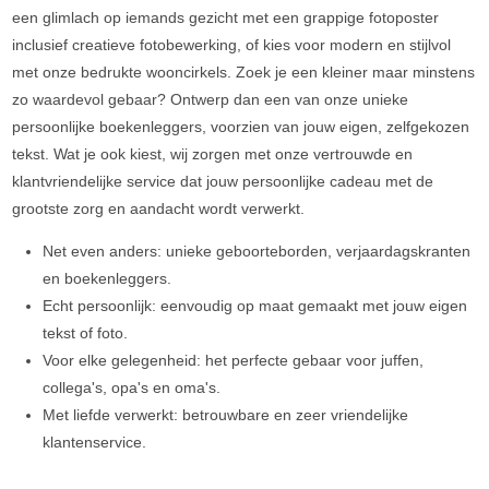
een glimlach op iemands gezicht met een grappige fotoposter
inclusief creatieve fotobewerking, of kies voor modern en stijlvol
met onze bedrukte wooncirkels. Zoek je een kleiner maar minstens
zo waardevol gebaar? Ontwerp dan een van onze unieke
persoonlijke boekenleggers, voorzien van jouw eigen, zelfgekozen
tekst. Wat je ook kiest, wij zorgen met onze vertrouwde en
klantvriendelijke service dat jouw persoonlijke cadeau met de
grootste zorg en aandacht wordt verwerkt.
Net even anders: unieke geboorteborden, verjaardagskranten
en boekenleggers.
Echt persoonlijk: eenvoudig op maat gemaakt met jouw eigen
tekst of foto.
Voor elke gelegenheid: het perfecte gebaar voor juffen,
collega's, opa's en oma's.
Met liefde verwerkt: betrouwbare en zeer vriendelijke
klantenservice.