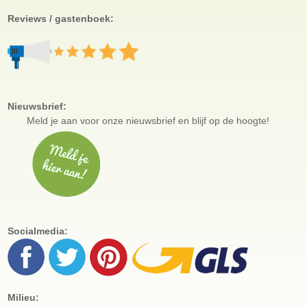
Reviews / gastenboek:
Nieuwsbrief:
Meld je aan voor
onze nieuwsbrief en blijf op de hoogte!
Socialmedia:
Milieu: