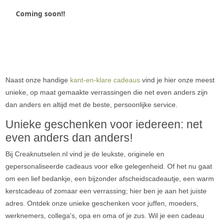
Coming soon!!
Naast onze handige
kant-en-klare cadeaus
vind je hier onze meest
unieke, op maat gemaakte verrassingen die net even anders zijn
dan anders en altijd met de beste, persoonlijke service.
Unieke geschenken voor iedereen: net
even anders dan anders!
Bij Creaknutselen.nl vind je de leukste, originele en
gepersonaliseerde cadeaus voor elke gelegenheid. Of het nu gaat
om een lief bedankje, een bijzonder afscheidscadeautje, een warm
kerstcadeau of zomaar een verrassing; hier ben je aan het juiste
adres. Ontdek onze unieke geschenken voor juffen, moeders,
werknemers, collega's, opa en oma of je zus. Wil je een cadeau