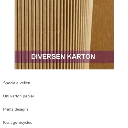
Speciale vellen
Uni karton papier
Prints designs
Kraft gerecycled