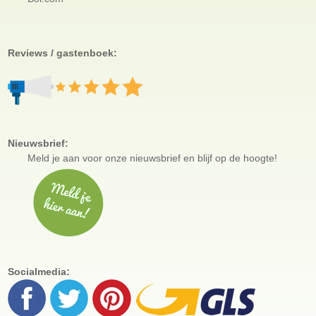
Reviews / gastenboek:
Nieuwsbrief:
Meld je aan voor
onze nieuwsbrief en blijf op de hoogte!
Socialmedia: