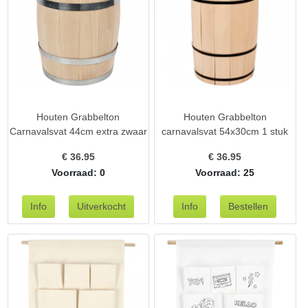
Houten Grabbelton
Houten Grabbelton
Carnavalsvat 44cm extra zwaar
carnavalsvat 54x30cm 1 stuk
€
36.95
€
36.95
Voorraad: 0
Voorraad: 25