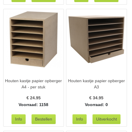
Houten kastje papier opberger
Houten kastje papier opberger
A4 - per stuk
A3
€
24.95
€
34.95
Voorraad: 1158
Voorraad: 0