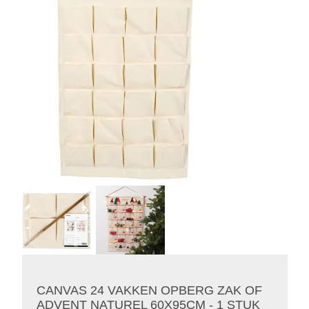
CANVAS 24 VAKKEN OPBERG ZAK OF
ADVENT NATUREL 60X95CM - 1 STUK