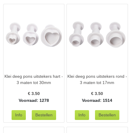
Klei deeg pons uitstekers hart -
Klei deeg pons uitstekers rond -
3 maten tot 30mm
3 maten tot 17mm
€
3.50
€
3.50
Voorraad: 1278
Voorraad: 1514