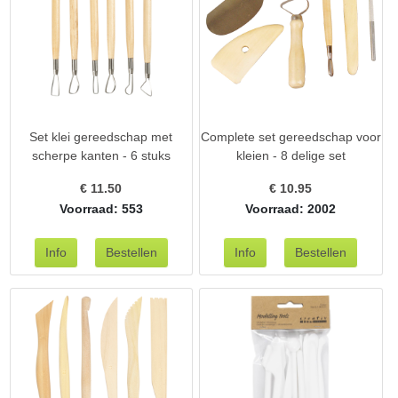
Set klei gereedschap met
Complete set gereedschap voor
scherpe kanten - 6 stuks
kleien - 8 delige set
€
11.50
€
10.95
Voorraad: 553
Voorraad: 2002