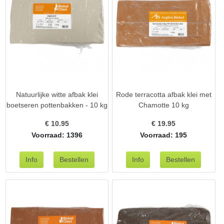
Natuurlijke witte afbak klei
Rode terracotta afbak klei met
boetseren pottenbakken - 10 kg
Chamotte 10 kg
€
10.95
€
19.95
Voorraad: 1396
Voorraad: 195