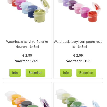
Waterbasis acryl verf sterke
Waterbasis acryl verf paars roze
kleuren - 6x5ml
mix - 6x5ml
€
2.99
€
2.99
Voorraad: 2450
Voorraad: 1102