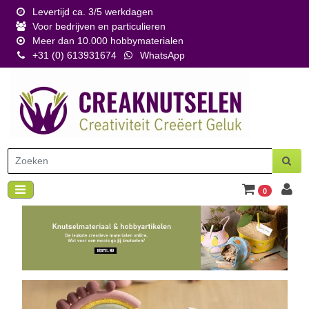
Levertijd ca. 3/5 werkdagen
Voor bedrijven en particulieren
Meer dan 10.000 hobbymaterialen
+31 (0) 613931674
WhatsApp
0