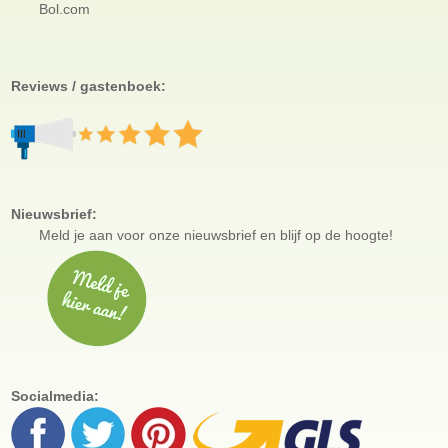
Bol.com
Reviews / gastenboek:
Nieuwsbrief:
Meld je aan voor
onze nieuwsbrief en blijf op de hoogte!
Socialmedia: