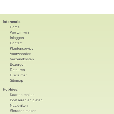
Informatie:
Home
Wie zijn wij?
Inloggen
Contact
Klantenservice
Voorwaarden
Verzendkosten
Bezorgen
Retouren
Disclaimer
Sitemap
Hobbies:
Kaarten maken
Boetseren en gieten
Naaldvilten
Sieraden maken