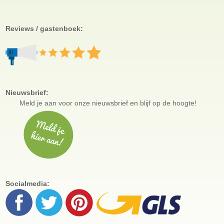
Reviews / gastenboek:
Nieuwsbrief:
Meld je aan voor
onze nieuwsbrief en blijf op de hoogte!
Socialmedia: