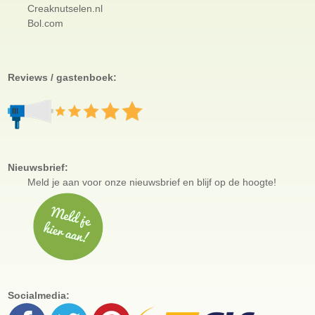
Creaknutselen.nl
Bol.com
Reviews / gastenboek:
Nieuwsbrief:
Meld je aan voor
onze nieuwsbrief en blijf op de hoogte!
Socialmedia: