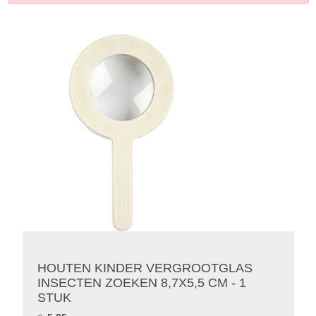
HOUTEN KINDER VERGROOTGLAS
INSECTEN ZOEKEN 8,7X5,5 CM - 1
STUK