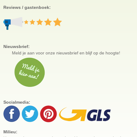
Reviews / gastenboek:
Nieuwsbrief:
Meld je aan voor
onze nieuwsbrief en blijf op de hoogte!
Socialmedia:
Milieu: