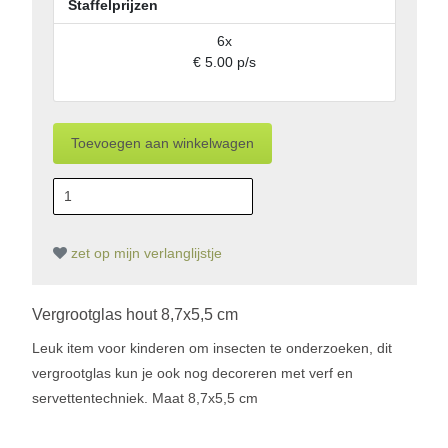
Staffelprijzen
6x
€ 5.00 p/s
zet op mijn verlanglijstje
Vergrootglas hout 8,7x5,5 cm
Leuk item voor kinderen om insecten te onderzoeken, dit
vergrootglas kun je ook nog decoreren met verf en
servettentechniek. Maat 8,7x5,5 cm