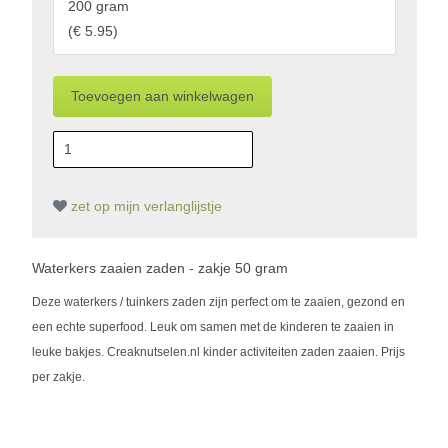
200 gram
(
€ 5.95
)
zet op mijn verlanglijstje
Waterkers zaaien zaden - zakje 50 gram
Deze waterkers / tuinkers zaden zijn perfect om te zaaien, gezond en
een echte superfood. Leuk om samen met de kinderen te zaaien in
leuke bakjes. Creaknutselen.nl kinder activiteiten zaden zaaien. Prijs
per zakje.