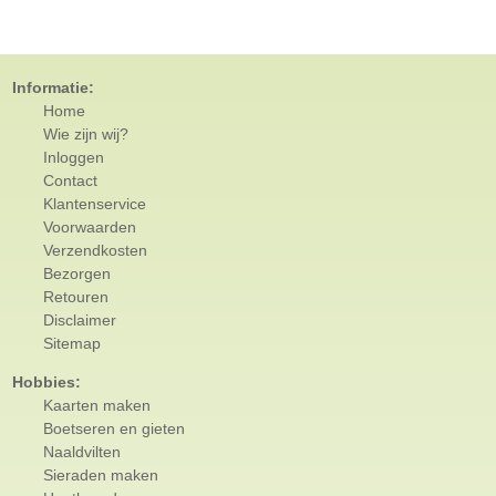
Informatie:
Home
Wie zijn wij?
Inloggen
Contact
Klantenservice
Voorwaarden
Verzendkosten
Bezorgen
Retouren
Disclaimer
Sitemap
Hobbies:
Kaarten maken
Boetseren en gieten
Naaldvilten
Sieraden maken