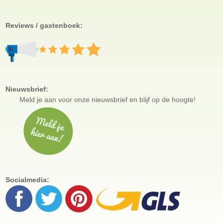
Reviews / gastenboek:
Nieuwsbrief:
Meld je aan voor
onze nieuwsbrief en blijf op de hoogte!
Socialmedia: