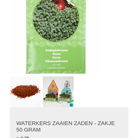
WATERKERS ZAAIEN ZADEN - ZAKJE
50 GRAM