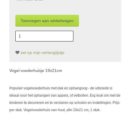
zet op mijn verlanglijstje
Vogel voederhuisje 19x21cm
Populair vogelvoederhuis met dak en ophangoog - de uitsnede is
ideaal voor het ophangen van appels, of vetbollen. Erg leuk om met de
kinderen te decoreren en te versieren op scholen en instellingen. Prijs
per stuk. Vogelvoederhuis van hout, afm 19x21 cm, 1 stuk.