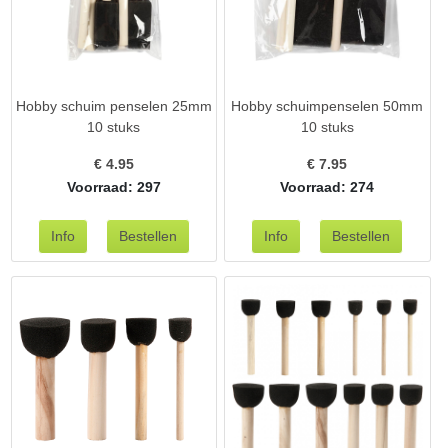
Hobby schuim penselen 25mm
Hobby schuimpenselen 50mm
10 stuks
10 stuks
€
4.95
€
7.95
Voorraad: 297
Voorraad: 274