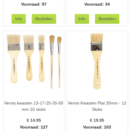
Voorraad: 97
Voorraad: 34
Vernis kwasten 13-17-25-35-50
Vernis Kwasten Plat 35mm - 12
mm 10 stuks
Stuks
€
14.95
€
19.95
Voorraad: 127
Voorraad: 103