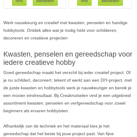
Werk nauwkeurig en creatief met kwasten, penselen en handige
hobbytools. Ontdek alles wat je nodig hebt voor schilderen,
decoreren en creatieve projecten
Kwasten, penselen en gereedschap voor
iedere creatieve hobby
Goed gereedschap maakt het verschil bij ieder creatief project. Of
je nu schildert, decoreert, tekent of werkt aan een DIY-project, met
de juiste kwasten en hobbytools werk je nauwkeuriger en bereik je
een mooier eindresultaat. Bij Creaknutselen vind je een uitgebreid
assortiment kwasten, penselen en verfgereedschap voor zowel
beginners als ervaren hobbyisten.
Afhankelijk van de techniek en het materiaal kies je het
gereedschap dat het beste bij jouw project past. Van fijne