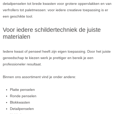
detailpenselen tot brede kwasten voor grotere oppervlakken en van
verfrollers tot paletmessen: voor iedere creatieve toepassing is er
een geschikte tool.
Voor iedere schildertechniek de juiste
materialen
Iedere kwast of penseel heeft zijn eigen toepassing. Door het juiste
gereedschap te kiezen werk je prettiger en bereik je een
professioneler resultaat.
Binnen ons assortiment vind je onder andere:
Platte penselen
Ronde penselen
Blokkwasten
Detailpenselen