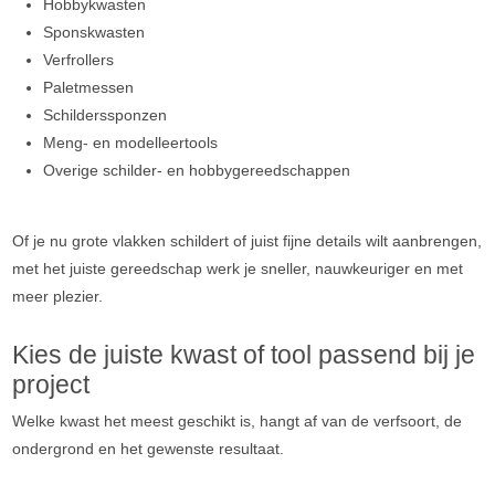
Hobbykwasten
Sponskwasten
Verfrollers
Paletmessen
Schilderssponzen
Meng- en modelleertools
Overige schilder- en hobbygereedschappen
Of je nu grote vlakken schildert of juist fijne details wilt aanbrengen,
met het juiste gereedschap werk je sneller, nauwkeuriger en met
meer plezier.
Kies de juiste kwast of tool passend bij je
project
Welke kwast het meest geschikt is, hangt af van de verfsoort, de
ondergrond en het gewenste resultaat.