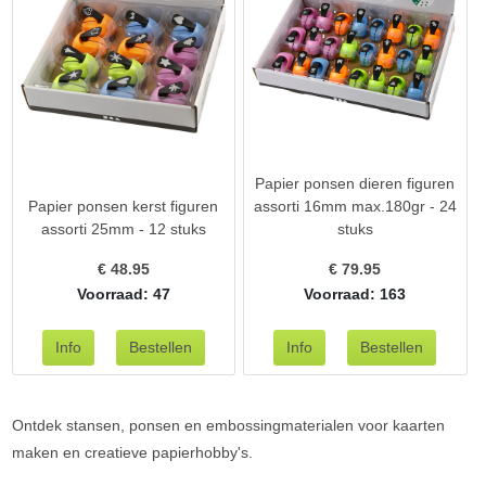
Papier ponsen dieren figuren
Papier ponsen kerst figuren
assorti 16mm max.180gr - 24
assorti 25mm - 12 stuks
stuks
€
48.95
€
79.95
Voorraad: 47
Voorraad: 163
Ontdek stansen, ponsen en embossingmaterialen voor kaarten
maken en creatieve papierhobby's.