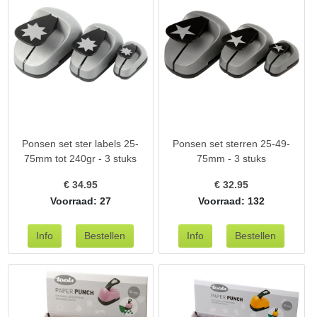
Ponsen set ster labels 25-
Ponsen set sterren 25-49-
75mm tot 240gr - 3 stuks
75mm - 3 stuks
€
34.95
€
32.95
Voorraad: 27
Voorraad: 132