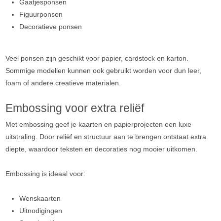
Gaatjesponsen
Figuurponsen
Decoratieve ponsen
Veel ponsen zijn geschikt voor papier, cardstock en karton.
Sommige modellen kunnen ook gebruikt worden voor dun leer,
foam of andere creatieve materialen.
Embossing voor extra reliëf
Met embossing geef je kaarten en papierprojecten een luxe
uitstraling. Door reliëf en structuur aan te brengen ontstaat extra
diepte, waardoor teksten en decoraties nog mooier uitkomen.
Embossing is ideaal voor:
Wenskaarten
Uitnodigingen