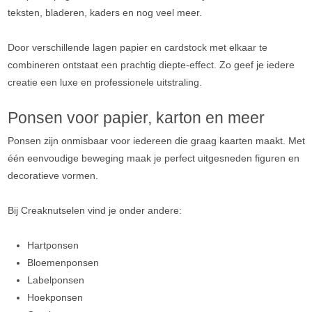
teksten, bladeren, kaders en nog veel meer.
Door verschillende lagen papier en cardstock met elkaar te
combineren ontstaat een prachtig diepte-effect. Zo geef je iedere
creatie een luxe en professionele uitstraling.
Ponsen voor papier, karton en meer
Ponsen zijn onmisbaar voor iedereen die graag kaarten maakt. Met
één eenvoudige beweging maak je perfect uitgesneden figuren en
decoratieve vormen.
Bij Creaknutselen vind je onder andere:
Hartponsen
Bloemenponsen
Labelponsen
Hoekponsen