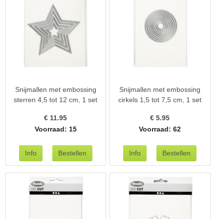
Snijmallen met embossing
Snijmallen met embossing
sterren 4,5 tot 12 cm, 1 set
cirkels 1,5 tot 7,5 cm, 1 set
€
11.95
€
5.95
Voorraad: 15
Voorraad: 62