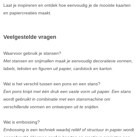
Laat je inspireren en ontdek hoe eenvoudig je de mooiste kaarten
en papiercreaties maakt.
Veelgestelde vragen
Waarvoor gebruik je stansen?
Met stansen en snijmallen maak je eenvoudig decoratieve vormen,
labels, teksten en figuren uit papier, cardstock en karton.
Wat is het verschil tussen een pons en een stans?
Een pons knipt met één druk een vaste vorm uit papier. Een stans
wordt gebruikt in combinatie met een stansmachine om
verschillende vormen en ontwerpen uit te snijden.
Wat is embossing?
Embossing is een techniek waarbij reliëf of structuur in papier wordt