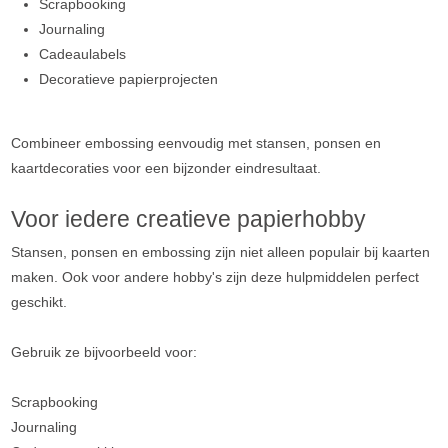
Scrapbooking
Journaling
Cadeaulabels
Decoratieve papierprojecten
Combineer embossing eenvoudig met stansen, ponsen en
kaartdecoraties voor een bijzonder eindresultaat.
Voor iedere creatieve papierhobby
Stansen, ponsen en embossing zijn niet alleen populair bij kaarten
maken. Ook voor andere hobby's zijn deze hulpmiddelen perfect
geschikt.
Gebruik ze bijvoorbeeld voor:
Scrapbooking
Journaling