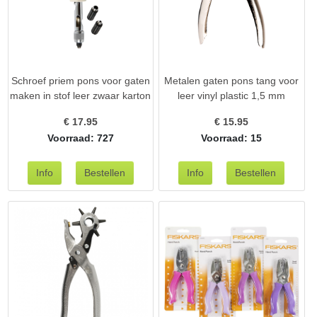
Schroef priem pons voor gaten
Metalen gaten pons tang voor
maken in stof leer zwaar karton
leer vinyl plastic 1,5 mm
€
17.95
€
15.95
Voorraad: 727
Voorraad: 15