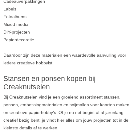
Cadeauverpakkingen
Labels
Fotoalbums
Mixed media
DIY-projecten
Papierdecoratie
Daardoor zijn deze materialen een waardevolle aanvulling voor
iedere creatieve hobbyist.
Stansen en ponsen kopen bij
Creaknutselen
Bij Creaknutselen vind je een groeiend assortiment stansen,
ponsen, embossingmaterialen en snijmallen voor kaarten maken
en creatieve papierhobby's. Of je nu net begint of al jarenlang
creatief bezig bent, je vindt hier alles om jouw projecten tot in de
kleinste details af te werken.