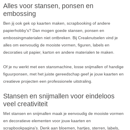
Alles voor stansen, ponsen en
embossing
Ben jij ook gek op kaarten maken, scrapbooking of andere
papierhobby's? Dan mogen goede stansen, ponsen en
embossingmaterialen niet ontbreken. Bij Creaknutselen vind je
alles om eenvoudig de mooiste vormen, figuren, labels en
decoraties uit papier, karton en andere materialen te maken.
Of je nu werkt met een stansmachine, losse snijmallen of handige
figuurponsen, met het juiste gereedschap geef je jouw kaarten en
creatieve projecten een professionele uitstraling.
Stansen en snijmallen voor eindeloos
veel creativiteit
Met stansen en snijmallen maak je eenvoudig de mooiste vormen
en decoratieve elementen voor jouw kaarten en
scrapbookpagina's. Denk aan bloemen, hartjes, sterren, labels,