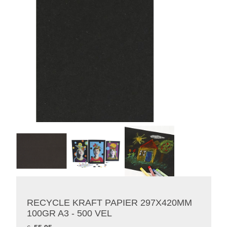
RECYCLE KRAFT PAPIER 297X420MM
100GR A3 - 500 VEL