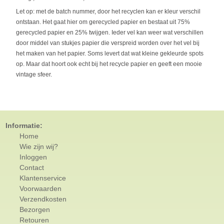
Let op: met de batch nummer, door het recyclen kan er kleur verschil
ontstaan. Het gaat hier om gerecycled papier en bestaat uit 75%
gerecycled papier en 25% twijgen. Ieder vel kan weer wat verschillen
door middel van stukjes papier die verspreid worden over het vel bij
het maken van het papier. Soms levert dat wat kleine gekleurde spots
op. Maar dat hoort ook echt bij het recycle papier en geeft een mooie
vintage sfeer.
Informatie:
Home
Wie zijn wij?
Inloggen
Contact
Klantenservice
Voorwaarden
Verzendkosten
Bezorgen
Retouren