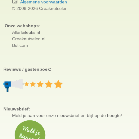
Algemene voorwaarden
©
2008-2026 Creaknutselen
Onze webshops:
Allerleileuks.nl
Creaknutselen.nl
Bol.com
Reviews / gastenboek:
Nieuwsbrief:
Meld je aan voor
onze nieuwsbrief en blijf op de hoogte!