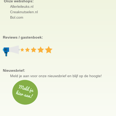
Onze webshops:
Allerleileuks.nl
Creaknutselen.nl
Bol.com
Reviews / gastenboek:
Nieuwsbrief:
Meld je aan voor
onze nieuwsbrief en blijf op de hoogte!