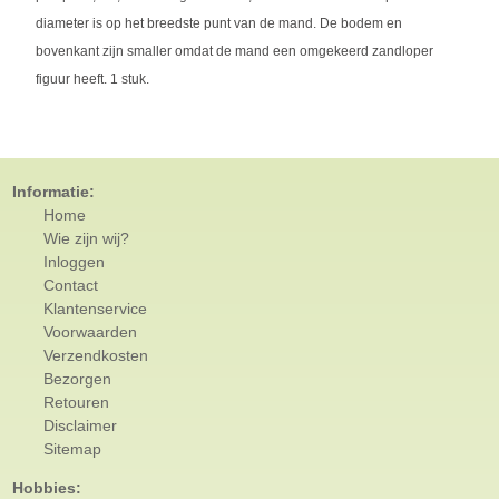
diameter is op het breedste punt van de mand. De bodem en
bovenkant zijn smaller omdat de mand een omgekeerd zandloper
figuur heeft. 1 stuk.
Informatie:
Home
Wie zijn wij?
Inloggen
Contact
Klantenservice
Voorwaarden
Verzendkosten
Bezorgen
Retouren
Disclaimer
Sitemap
Hobbies: