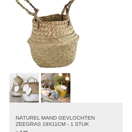
NATUREL MAND GEVLOCHTEN
ZEEGRAS 19X11CM - 1 STUK