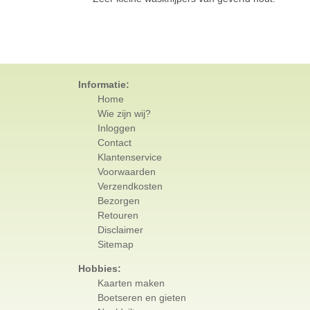
Informatie:
Home
Wie zijn wij?
Inloggen
Contact
Klantenservice
Voorwaarden
Verzendkosten
Bezorgen
Retouren
Disclaimer
Sitemap
Hobbies:
Kaarten maken
Boetseren en gieten