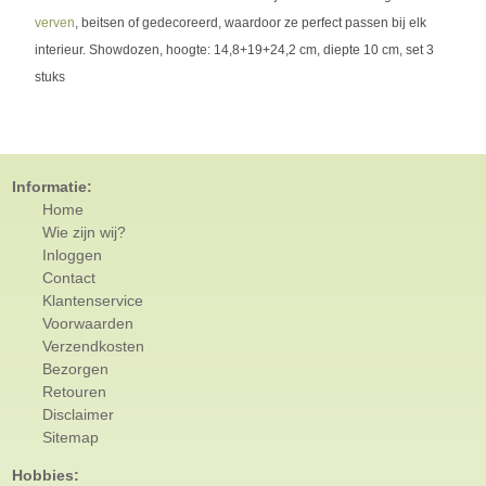
verven
, beitsen of gedecoreerd, waardoor ze perfect passen bij elk
interieur. Showdozen, hoogte: 14,8+19+24,2 cm, diepte 10 cm, set 3
stuks
Informatie:
Home
Wie zijn wij?
Inloggen
Contact
Klantenservice
Voorwaarden
Verzendkosten
Bezorgen
Retouren
Disclaimer
Sitemap
Hobbies: