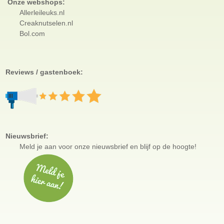
Onze webshops:
Allerleileuks.nl
Creaknutselen.nl
Bol.com
Reviews / gastenboek:
Nieuwsbrief:
Meld je aan voor
onze nieuwsbrief en blijf op de hoogte!