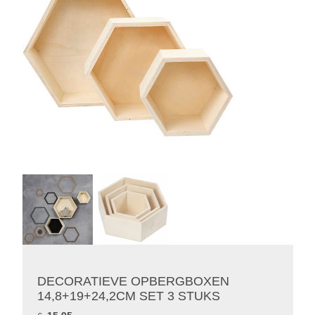
DECORATIEVE OPBERGBOXEN
14,8+19+24,2CM SET 3 STUKS